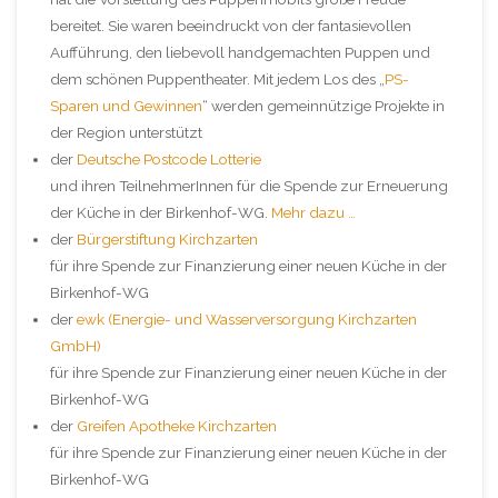
bereitet. Sie waren beeindruckt von der fantasievollen
Aufführung, den liebevoll handgemachten Puppen und
dem schönen Puppentheater. Mit jedem Los des „
PS-
Sparen und Gewinnen
“ werden gemeinnützige Projekte in
der Region unterstützt
der
Deutsche Postcode Lotterie
und ihren TeilnehmerInnen für die Spende zur Erneuerung
der Küche in der Birkenhof-WG.
Mehr dazu …
der
Bürgerstiftung Kirchzarten
für ihre Spende zur Finanzierung einer neuen Küche in der
Birkenhof-WG
der
ewk (Energie- und Wasserversorgung Kirchzarten
GmbH)
für ihre Spende zur Finanzierung einer neuen Küche in der
Birkenhof-WG
der
Greifen Apotheke Kirchzarten
für ihre Spende zur Finanzierung einer neuen Küche in der
Birkenhof-WG